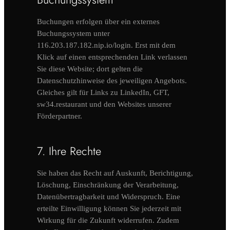
Buchungen erfolgen über ein externes
Buchungssystem unter
116.203.187.182.nip.io/login. Erst mit dem
Klick auf einen entsprechenden Link verlassen
Sie diese Website; dort gelten die
Datenschutzhinweise des jeweiligen Angebots.
Gleiches gilt für Links zu LinkedIn, GFT,
sw34.restaurant und den Websites unserer
Förderpartner.
7. Ihre Rechte
Sie haben das Recht auf Auskunft, Berichtigung,
Löschung, Einschränkung der Verarbeitung,
Datenübertragbarkeit und Widerspruch. Eine
erteilte Einwilligung können Sie jederzeit mit
Wirkung für die Zukunft widerrufen. Zudem