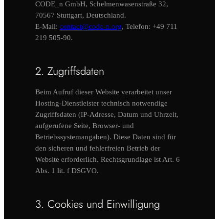
CODE_n GmbH, Schelmenwasenstraße 32,
70567 Stuttgart, Deutschland.
E-Mail:
contact@code-n.org
, Telefon: +49 711
219 505-90.
2. Zugriffsdaten
Beim Aufruf dieser Website verarbeitet unser
Hosting-Dienstleister technisch notwendige
Zugriffsdaten (IP-Adresse, Datum und Uhrzeit,
aufgerufene Seite, Browser- und
Betriebssystemangaben). Diese Daten sind für
den sicheren und fehlerfreien Betrieb der
Website erforderlich. Rechtsgrundlage ist Art. 6
Abs. 1 lit. f DSGVO.
3. Cookies und Einwilligung