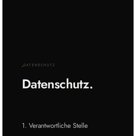
_
DATENSCHUTZ
Datenschutz.
1. Verantwortliche Stelle