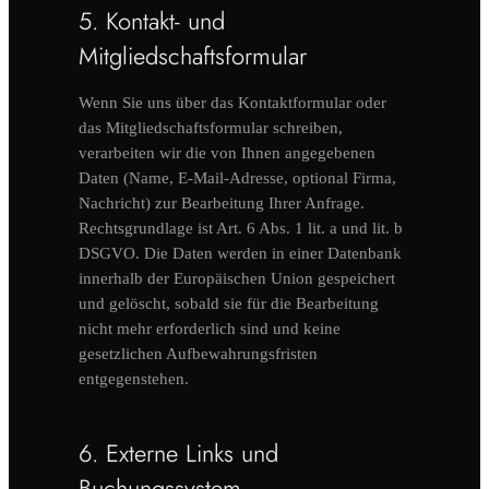
5. Kontakt- und
Mitgliedschaftsformular
Wenn Sie uns über das Kontaktformular oder
das Mitgliedschaftsformular schreiben,
verarbeiten wir die von Ihnen angegebenen
Daten (Name, E-Mail-Adresse, optional Firma,
Nachricht) zur Bearbeitung Ihrer Anfrage.
Rechtsgrundlage ist Art. 6 Abs. 1 lit. a und lit. b
DSGVO. Die Daten werden in einer Datenbank
innerhalb der Europäischen Union gespeichert
und gelöscht, sobald sie für die Bearbeitung
nicht mehr erforderlich sind und keine
gesetzlichen Aufbewahrungsfristen
entgegenstehen.
6. Externe Links und
Buchungssystem