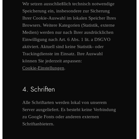
Wir setzen ausschließlich technisch notwendige
Speicherung ein, insbesondere zur Sicherung
Ihrer Cookie-Auswahl im lokalen Speicher Ihres
Browsers. Weitere Kategorien (Statistik, externe
Medien) werden nur nach Ihrer ausdrücklichen
Einwilligung nach Art. 6 Abs. 1 lit. a DSGVO
aktiviert. Aktuell sind keine Statistik- oder
Trackingdienste im Einsatz. Ihre Auswahl
können Sie jederzeit anpassen:
Cookie-Einstellungen
.
4. Schriften
Alle Schriftarten werden lokal von unserem
Server ausgeliefert. Es besteht keine Verbindung
zu Google Fonts oder anderen externen
Schriftanbietern.