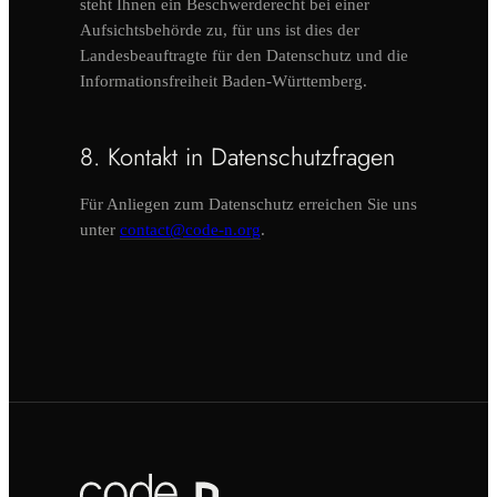
steht Ihnen ein Beschwerderecht bei einer
Aufsichtsbehörde zu, für uns ist dies der
Landesbeauftragte für den Datenschutz und die
Informationsfreiheit Baden-Württemberg.
8. Kontakt in Datenschutzfragen
Für Anliegen zum Datenschutz erreichen Sie uns
unter
contact@code-n.org
.