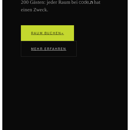
200 Gästen: jeder Raum bei
hat
einen Zweck.
RAUM BUCHEN
→
MEHR ERFAHREN