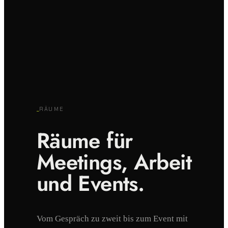
_
RÄUME
Räume für
Meetings, Arbeit
und Events.
Vom Gespräch zu zweit bis zum Event mit