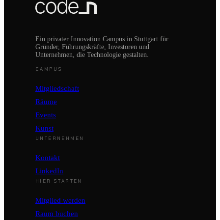
Ein privater Innovation Campus in Stuttgart für
Gründer, Führungskräfte, Investoren und
Unternehmen, die Technologie gestalten.
CAMPUS
Mitgliedschaft
Räume
Events
Kunst
UNTERNEHMEN
Kontakt
LinkedIn
HIER STARTEN
Mitglied werden
Raum buchen