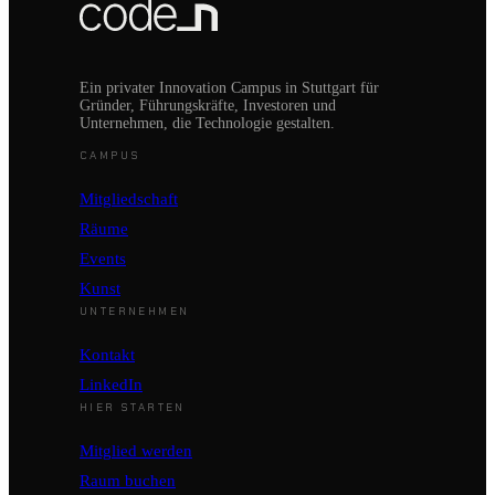
Ein privater Innovation Campus in Stuttgart für
Gründer, Führungskräfte, Investoren und
Unternehmen, die Technologie gestalten.
CAMPUS
Mitgliedschaft
Räume
Events
Kunst
UNTERNEHMEN
Kontakt
LinkedIn
HIER STARTEN
Mitglied werden
Raum buchen